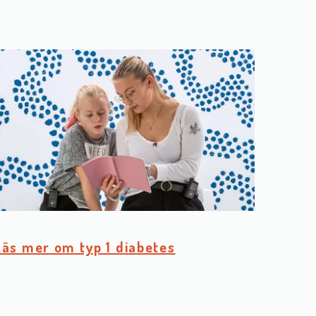
Läs mer om typ 1 diabetes