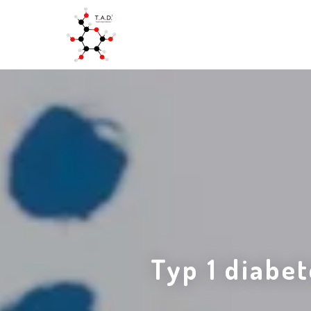
Typ 1 diabe